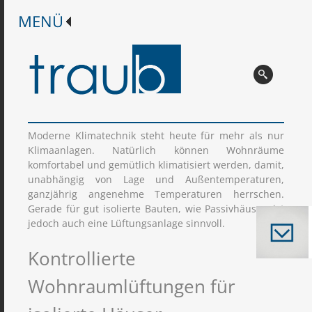
Moderne Klimatechnik steht heute für mehr als nur
Klimaanlagen. Natürlich können Wohnräume
komfortabel und gemütlich klimatisiert werden, damit,
unabhängig von Lage und Außentemperaturen,
ganzjährig angenehme Temperaturen herrschen.
Gerade für gut isolierte Bauten, wie Passivhäuser, ist
jedoch auch eine Lüftungsanlage sinnvoll.
Kontrollierte
Wohnraumlüftungen für