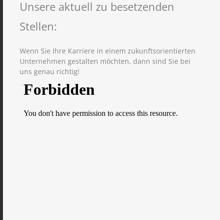
Unsere aktuell zu besetzenden
Stellen:
Wenn Sie Ihre Karriere in einem zukunftsorientierten
Unternehmen gestalten möchten, dann sind Sie bei
uns genau richtig!